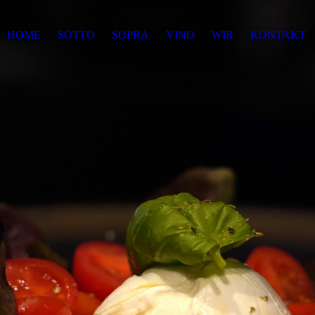
HOME
SOTTO
SOPRA
VINO
WIR
KONTAKT