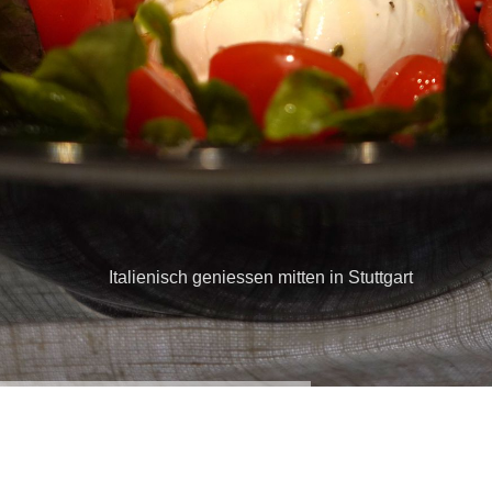
Italienisch geniessen mitten in Stuttgart