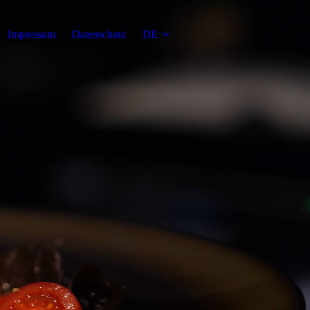
Impressum
Datenschutz
DE