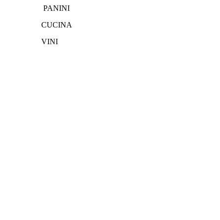
PANINI
CUCINA
VINI