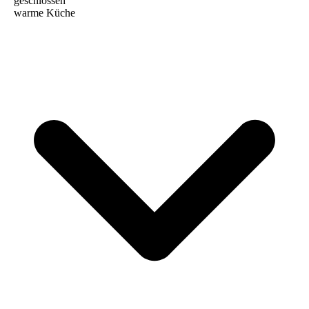
geschlossen
warme Küche