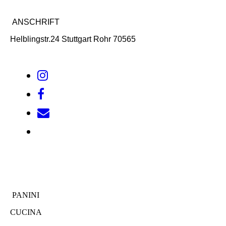
ANSCHRIFT
Helblingstr.24 Stuttgart Rohr 70565
PANINI
CUCINA